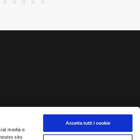
Accetta tutti i cookie
cial media e
nostro sito